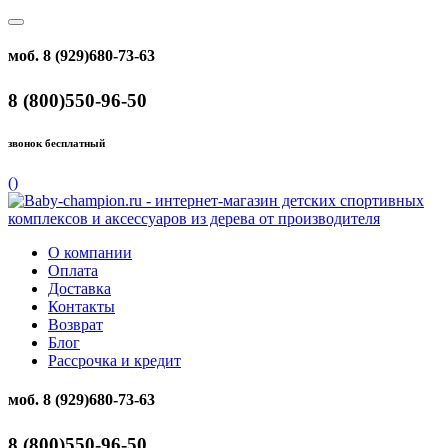
моб. 8 (929)680-73-63
8 (800)550-96-50
звонок бесплатный
(
)
О компании
Оплата
Доставка
Контакты
Возврат
Блог
Рассрочка и кредит
моб. 8 (929)680-73-63
8 (800)550-96-50