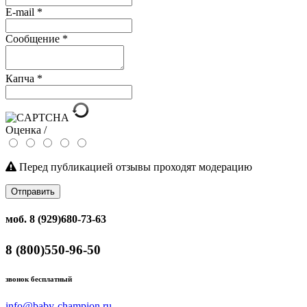
E-mail
*
Сообщение
*
Капча
*
Оценка /
Перед публикацией отзывы проходят модерацию
Отправить
моб. 8 (929)680-73-63
8 (800)550-96-50
звонок бесплатный
info@baby-champion.ru