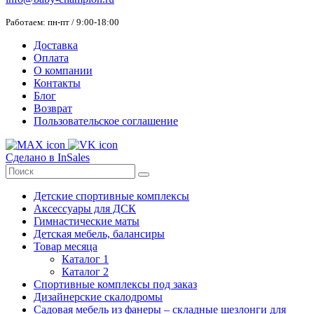
Работаем: пн-пт / 9:00-18:00
Доставка
Оплата
О компании
Контакты
Блог
Возврат
Пользовательское соглашение
Сделано в InSales
Детские спортивные комплексы
Аксессуары для ДСК
Гимнастические маты
Детская мебель, балансиры
Товар месяца
Каталог 1
Каталог 2
Спортивные комплексы под заказ
Дизайнерские скалодромы
Садовая мебель из фанеры – складные шезлонги для