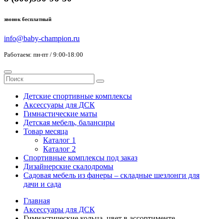
звонок бесплатный
info@baby-champion.ru
Работаем: пн-пт / 9:00-18:00
Детские спортивные комплексы
Аксессуары для ДСК
Гимнастические маты
Детская мебель, балансиры
Товар месяца
Каталог 1
Каталог 2
Спортивные комплексы под заказ
Дизайнерские скалодромы
Садовая мебель из фанеры – складные шезлонги для
дачи и сада
Главная
Аксессуары для ДСК
Гимнастические кольца, цвет в ассортименте