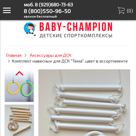
моб. 8 (929)680-73-63
8 (800)550-96-50
(
0
)
звонок бесплатный
Главная
Аксессуары для ДСК
Комплект навесных для ДСК "Тема", цвет в ассортименте