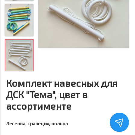
Комплект навесных для
ДСК "Тема", цвет в
ассортименте
Лесенка, трапеция, кольца