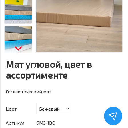
Мат угловой, цвет в
ассортименте
Гимнастический мат
Цвет
Артикул
GM3-1BE