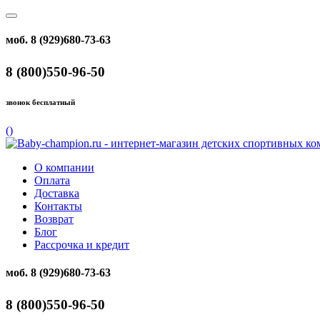
моб. 8 (929)680-73-63
8 (800)550-96-50
звонок бесплатный
(
)
О компании
Оплата
Доставка
Контакты
Возврат
Блог
Рассрочка и кредит
моб. 8 (929)680-73-63
8 (800)550-96-50