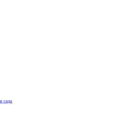
и сада