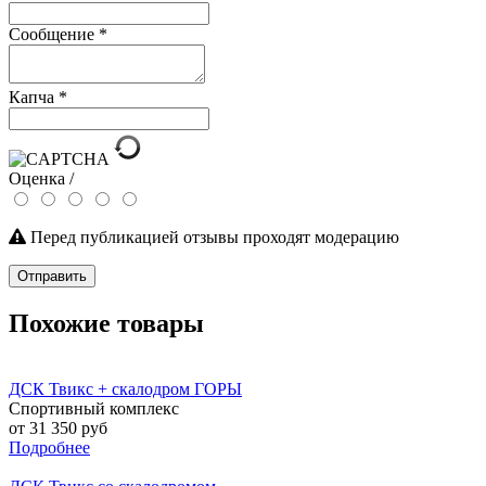
Сообщение
*
Капча
*
Оценка /
Перед публикацией отзывы проходят модерацию
Отправить
Похожие товары
ДСК Твикс + скалодром ГОРЫ
Спортивный комплекс
от 31 350 руб
Подробнее