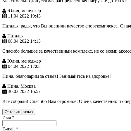
Максимально допустимая распределенная нагрузка: до 100 кг
Юлия, менеджер
11.04.2022 19:43
Наталья, рады, что Вы оценили качество спорткомплекса. С на
Наталья
08.04.2022 14:13
Спасибо большое за качественный комплекс, не со всеми аксес
Юлия, менеджер
04.04.2022 17:08
Нина, благодарим за отзыв! Занимайтесь на здоровье!
Нина, Москва
30.03.2022 16:57
Все собрали! Спасибо Вам огромное! Очень качественно и опер
Оставить отзыв
Имя
*
E-mail
*