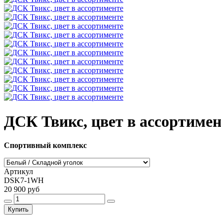
ДСК Твикс, цвет в ассортимен
Спортивный комплекс
Артикул
DSK7-1WH
20 900 руб
Купить