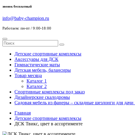
звонок бесплатный
info@baby-champion.ru
Работаем: пн-пт / 9:00-18:00
Детские спортивные комплексы
Аксессуары для ДСК
Гимнастические маты
Детская мебель, балансиры
Товар месяца
Каталог 1
Каталог 2
Спортивные комплексы под заказ
Дизайнерские скалодромы
Садовая мебель из фанеры – складные шезлонги для дачи 
Главная
Детские спортивные комплексы
ДСК Твикс, цвет в ассортименте