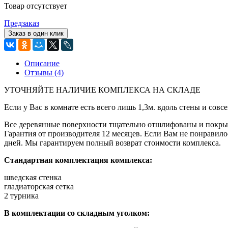
Товар отсутствует
Предзаказ
Заказ в один клик
Описание
Отзывы (4)
УТОЧНЯЙТЕ НАЛИЧИЕ КОМПЛЕКСА НА СКЛАДЕ
Если у Вас в комнате есть всего лишь 1,3м. вдоль стены и со
Все деревянные поверхности тщательно отшлифованы и покрыты
Гарантия от производителя 12 месяцев. Если Вам не понравилос
дней. Мы гарантируем полный возврат стоимости комплекса.
Стандартная комплектация комплекса:
шведская стенка
гладиаторская сетка
2 турника
В комплектации со складным уголком: