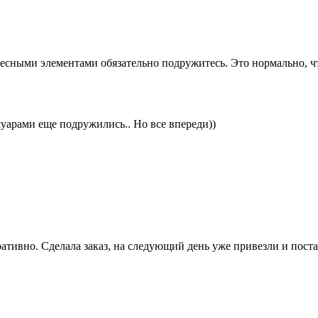
чесными элементами обязательно подружитесь. Это нормально, ч
суарами еще подружились.. Но все впереди))
ативно. Сделала заказ, на следующий день уже привезли и поста