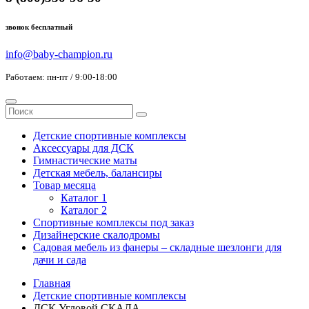
звонок бесплатный
info@baby-champion.ru
Работаем: пн-пт / 9:00-18:00
Детские спортивные комплексы
Аксессуары для ДСК
Гимнастические маты
Детская мебель, балансиры
Товар месяца
Каталог 1
Каталог 2
Спортивные комплексы под заказ
Дизайнерские скалодромы
Садовая мебель из фанеры – складные шезлонги для
дачи и сада
Главная
Детские спортивные комплексы
ДСК Угловой СКАЛА