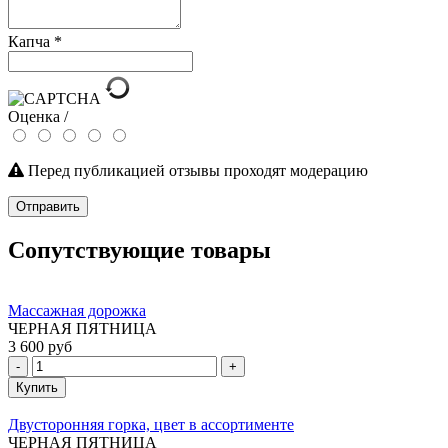
Капча
*
Оценка /
Перед публикацией отзывы проходят модерацию
Отправить
Сопутствующие товары
Массажная дорожка
ЧЕРНАЯ ПЯТНИЦА
3 600 руб
-
+
Купить
Двусторонняя горка, цвет в ассортименте
ЧЕРНАЯ ПЯТНИЦА