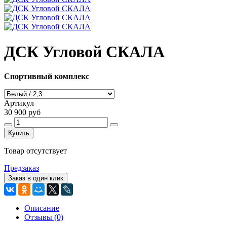
ДСК Угловой СКАЛА
Спортивный комплекс
Артикул
30 900 руб
Купить
Товар отсутствует
Предзаказ
Заказ в один клик
Описание
Отзывы (0)