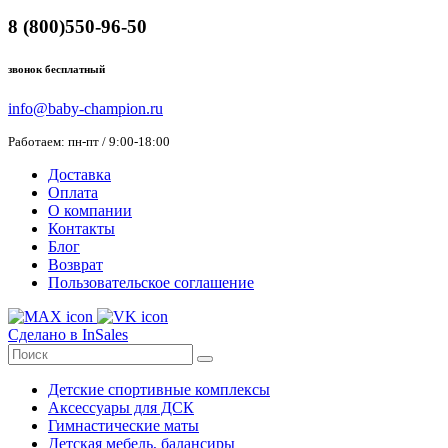
8 (800)550-96-50
звонок бесплатный
info@baby-champion.ru
Работаем: пн-пт / 9:00-18:00
Доставка
Оплата
О компании
Контакты
Блог
Возврат
Пользовательское соглашение
Сделано в InSales
Детские спортивные комплексы
Аксессуары для ДСК
Гимнастические маты
Детская мебель, балансиры