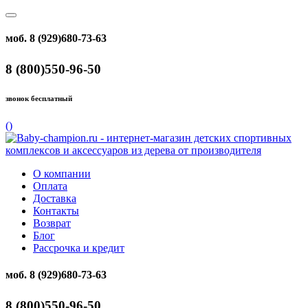
моб. 8 (929)680-73-63
8 (800)550-96-50
звонок бесплатный
(
)
О компании
Оплата
Доставка
Контакты
Возврат
Блог
Рассрочка и кредит
моб. 8 (929)680-73-63
8 (800)550-96-50