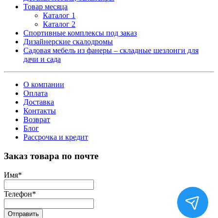
Товар месяца
Каталог 1
Каталог 2
Спортивные комплексы под заказ
Дизайнерские скалодромы
Садовая мебель из фанеры – складные шезлонги для
дачи и сада
О компании
Оплата
Доставка
Контакты
Возврат
Блог
Рассрочка и кредит
Заказ товара по почте
Имя
*
Телефон
*
Отправить